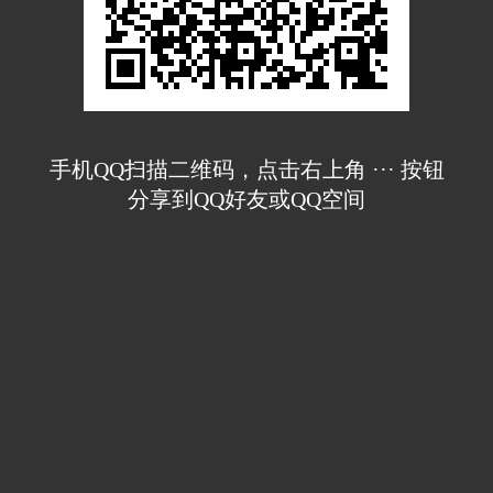
手机QQ扫描二维码，点击右上角 ··· 按钮
分享到QQ好友或QQ空间