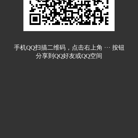
手机QQ扫描二维码，点击右上角 ··· 按钮
分享到QQ好友或QQ空间