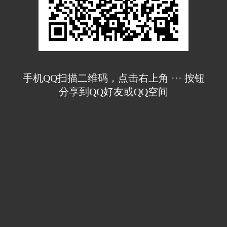
手机QQ扫描二维码，点击右上角 ··· 按钮
分享到QQ好友或QQ空间