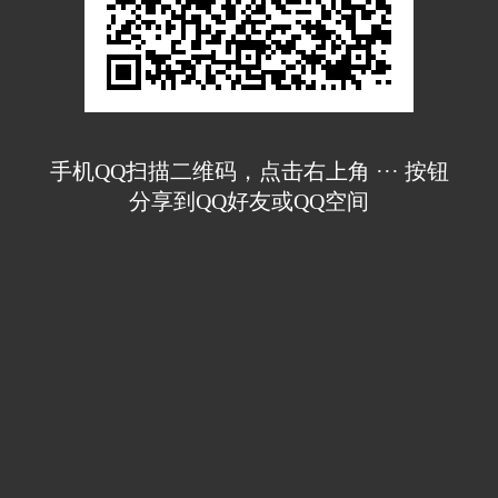
手机QQ扫描二维码，点击右上角 ··· 按钮
分享到QQ好友或QQ空间