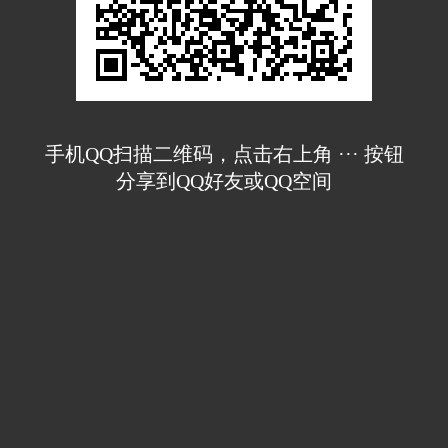
手机QQ扫描二维码，点击右上角 ··· 按钮
分享到QQ好友或QQ空间