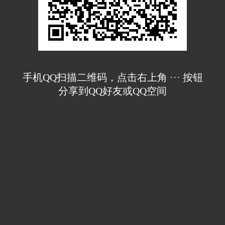
手机QQ扫描二维码，点击右上角 ··· 按钮
分享到QQ好友或QQ空间