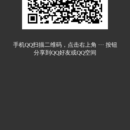
手机QQ扫描二维码，点击右上角 ··· 按钮
分享到QQ好友或QQ空间