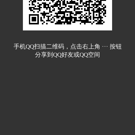
手机QQ扫描二维码，点击右上角 ··· 按钮
分享到QQ好友或QQ空间