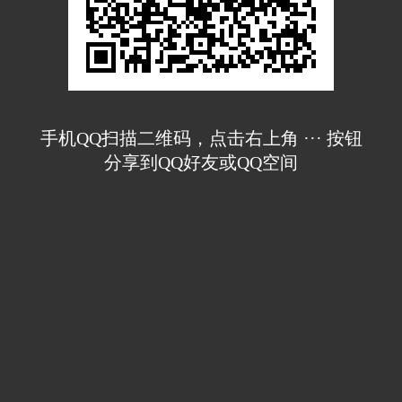
手机QQ扫描二维码，点击右上角 ··· 按钮
分享到QQ好友或QQ空间