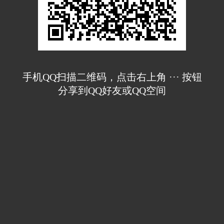
手机QQ扫描二维码，点击右上角 ··· 按钮
分享到QQ好友或QQ空间