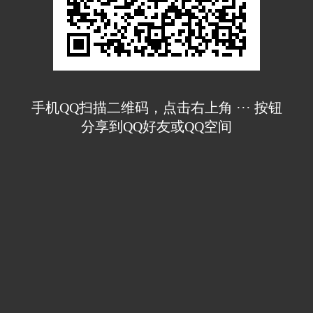
手机QQ扫描二维码，点击右上角 ··· 按钮
分享到QQ好友或QQ空间