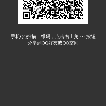
手机QQ扫描二维码，点击右上角 ··· 按钮
分享到QQ好友或QQ空间