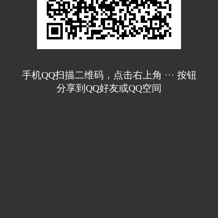
手机QQ扫描二维码，点击右上角 ··· 按钮
分享到QQ好友或QQ空间