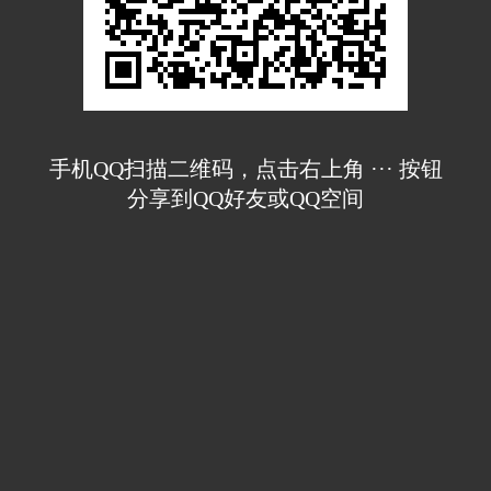
手机QQ扫描二维码，点击右上角 ··· 按钮
分享到QQ好友或QQ空间