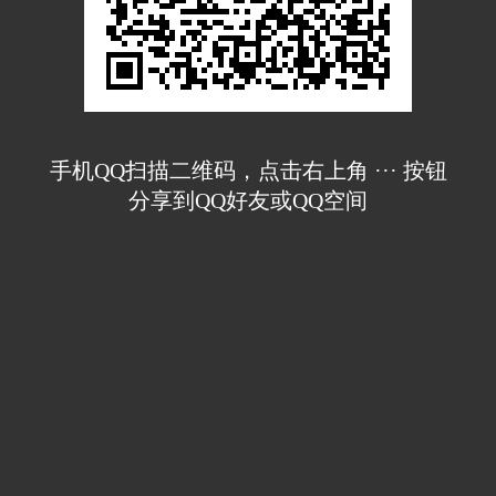
手机QQ扫描二维码，点击右上角 ··· 按钮
分享到QQ好友或QQ空间