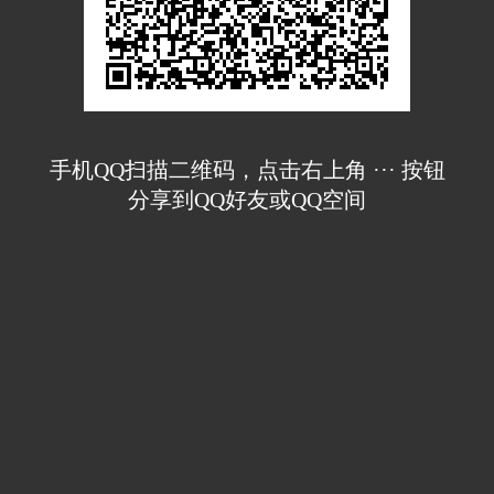
手机QQ扫描二维码，点击右上角 ··· 按钮
分享到QQ好友或QQ空间