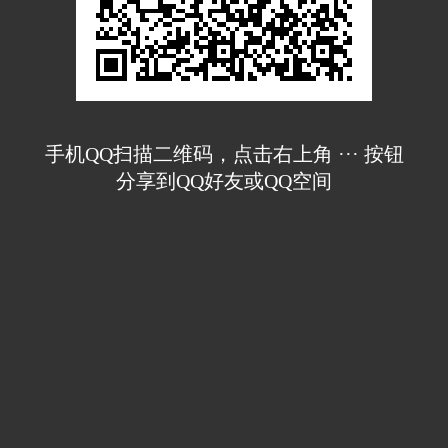
手机QQ扫描二维码，点击右上角 ··· 按钮
分享到QQ好友或QQ空间