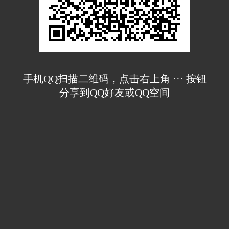
手机QQ扫描二维码，点击右上角 ··· 按钮
分享到QQ好友或QQ空间