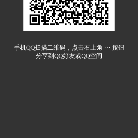
手机QQ扫描二维码，点击右上角 ··· 按钮
分享到QQ好友或QQ空间