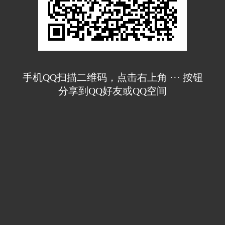
手机QQ扫描二维码，点击右上角 ··· 按钮
分享到QQ好友或QQ空间