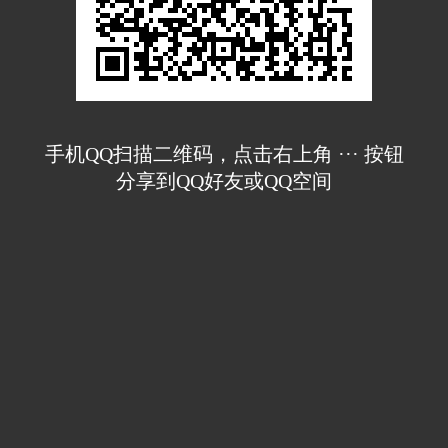
手机QQ扫描二维码，点击右上角 ··· 按钮
分享到QQ好友或QQ空间