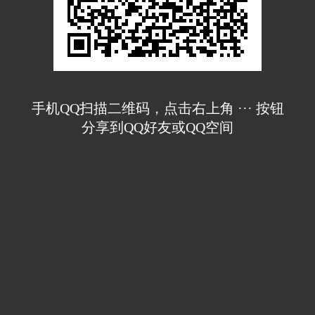
手机QQ扫描二维码，点击右上角 ··· 按钮
分享到QQ好友或QQ空间