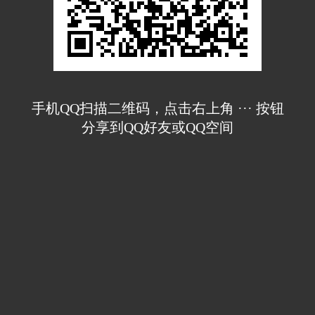
手机QQ扫描二维码，点击右上角 ··· 按钮
分享到QQ好友或QQ空间