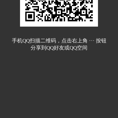
手机QQ扫描二维码，点击右上角 ··· 按钮
分享到QQ好友或QQ空间