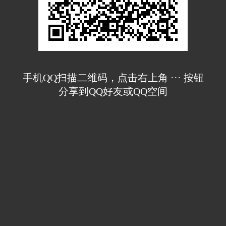
手机QQ扫描二维码，点击右上角 ··· 按钮
分享到QQ好友或QQ空间