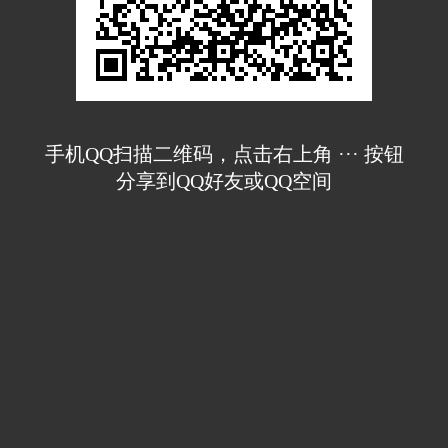
手机QQ扫描二维码，点击右上角 ··· 按钮
分享到QQ好友或QQ空间