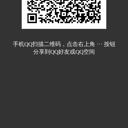
手机QQ扫描二维码，点击右上角 ··· 按钮
分享到QQ好友或QQ空间