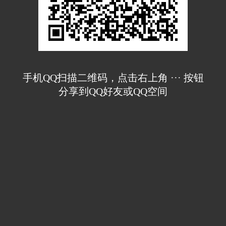
手机QQ扫描二维码，点击右上角 ··· 按钮
分享到QQ好友或QQ空间