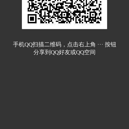
手机QQ扫描二维码，点击右上角 ··· 按钮
分享到QQ好友或QQ空间