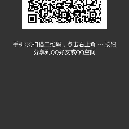
手机QQ扫描二维码，点击右上角 ··· 按钮
分享到QQ好友或QQ空间