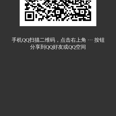
手机QQ扫描二维码，点击右上角 ··· 按钮
分享到QQ好友或QQ空间