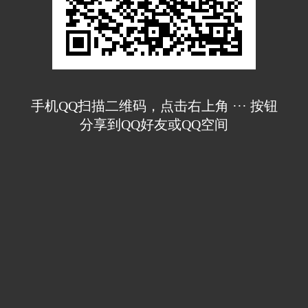
手机QQ扫描二维码，点击右上角 ··· 按钮
分享到QQ好友或QQ空间