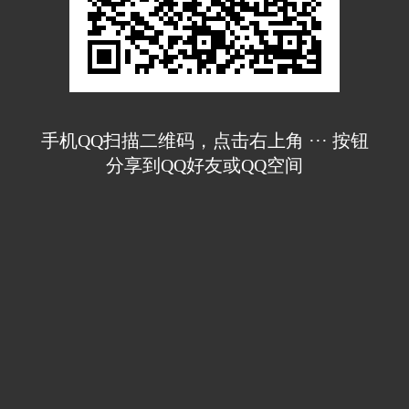
手机QQ扫描二维码，点击右上角 ··· 按钮
分享到QQ好友或QQ空间