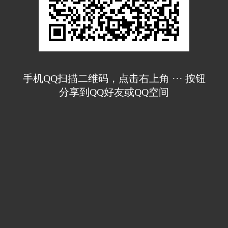
手机QQ扫描二维码，点击右上角 ··· 按钮
分享到QQ好友或QQ空间