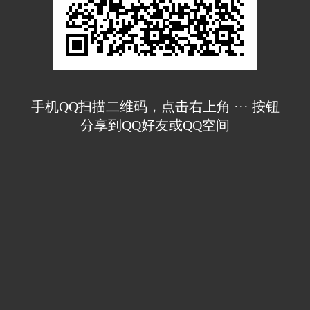
手机QQ扫描二维码，点击右上角 ··· 按钮
分享到QQ好友或QQ空间