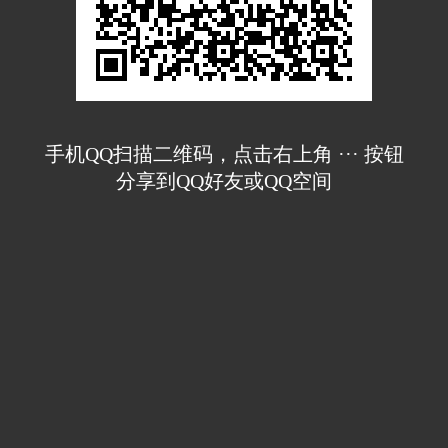
手机QQ扫描二维码，点击右上角 ··· 按钮
分享到QQ好友或QQ空间