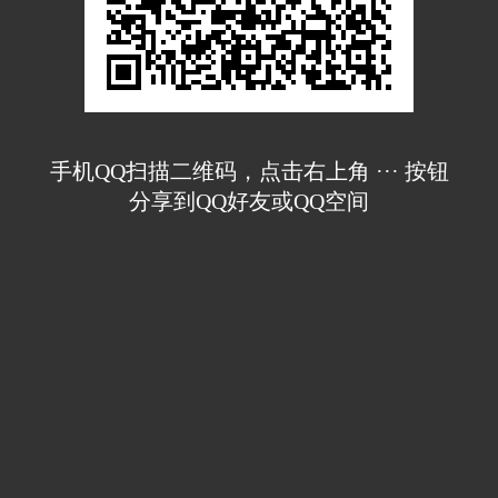
手机QQ扫描二维码，点击右上角 ··· 按钮
分享到QQ好友或QQ空间