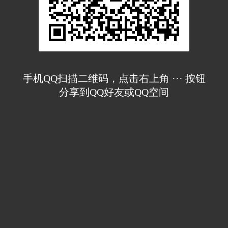
手机QQ扫描二维码，点击右上角 ··· 按钮
分享到QQ好友或QQ空间