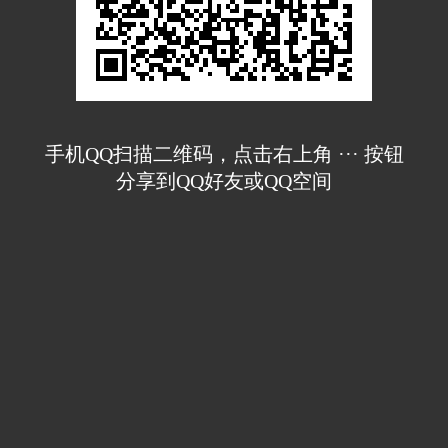
手机QQ扫描二维码，点击右上角 ··· 按钮
分享到QQ好友或QQ空间