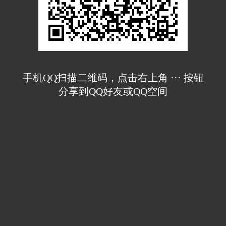
手机QQ扫描二维码，点击右上角 ··· 按钮
分享到QQ好友或QQ空间