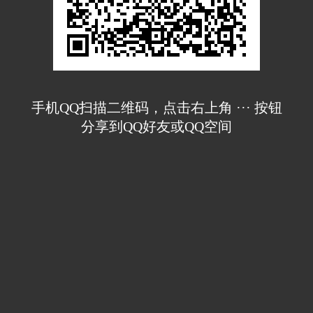
手机QQ扫描二维码，点击右上角 ··· 按钮
分享到QQ好友或QQ空间