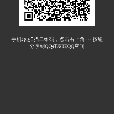
手机QQ扫描二维码，点击右上角 ··· 按钮
分享到QQ好友或QQ空间