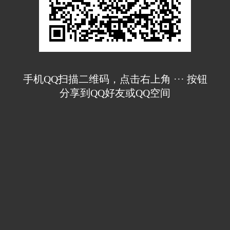
手机QQ扫描二维码，点击右上角 ··· 按钮
分享到QQ好友或QQ空间