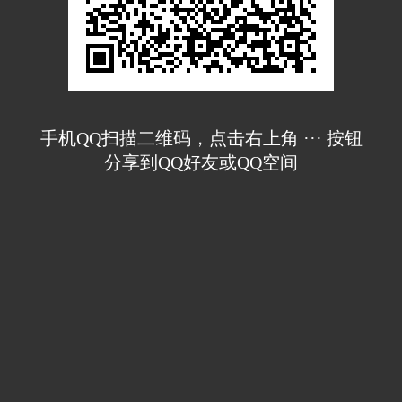
手机QQ扫描二维码，点击右上角 ··· 按钮
分享到QQ好友或QQ空间