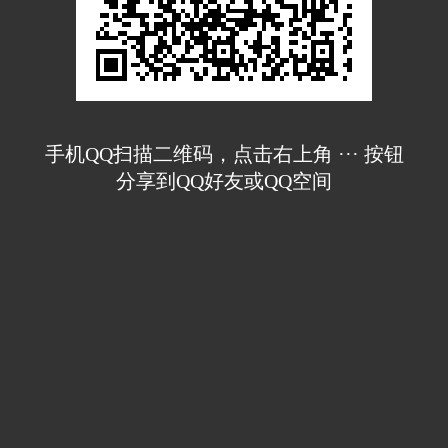
手机QQ扫描二维码，点击右上角 ··· 按钮
分享到QQ好友或QQ空间