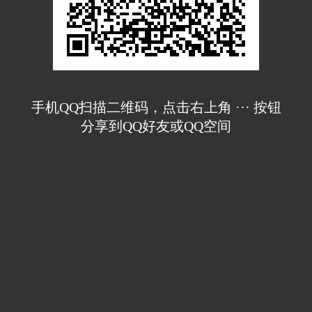
手机QQ扫描二维码，点击右上角 ··· 按钮
分享到QQ好友或QQ空间