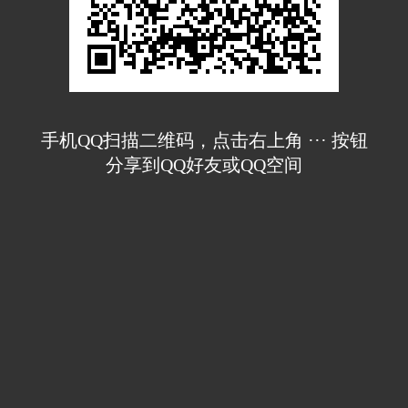
手机QQ扫描二维码，点击右上角 ··· 按钮
分享到QQ好友或QQ空间