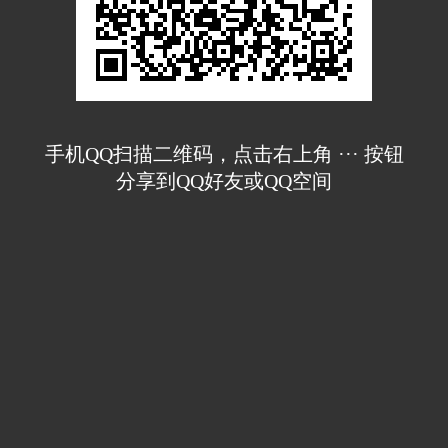
手机QQ扫描二维码，点击右上角 ··· 按钮
分享到QQ好友或QQ空间