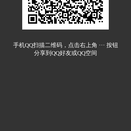
手机QQ扫描二维码，点击右上角 ··· 按钮
分享到QQ好友或QQ空间