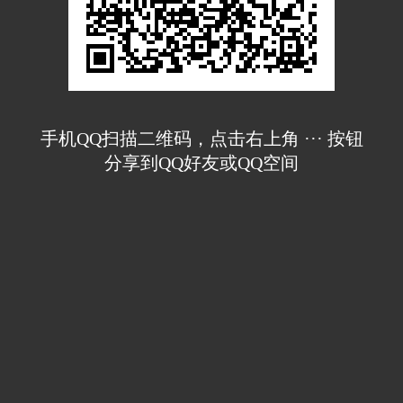
手机QQ扫描二维码，点击右上角 ··· 按钮
分享到QQ好友或QQ空间